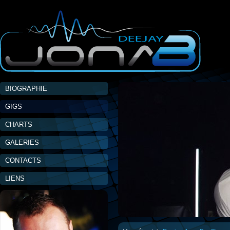
BIOGRAPHIE
GIGS
CHARTS
GALERIES
CONTACTS
LIENS